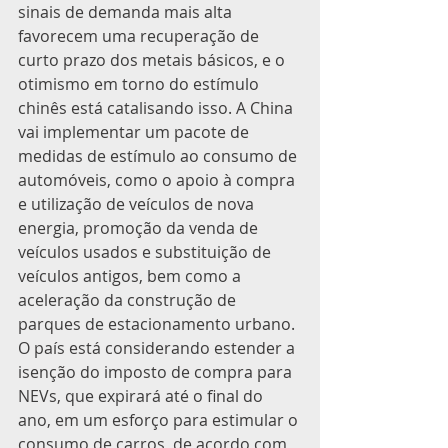
sinais de demanda mais alta 
favorecem uma recuperação de 
curto prazo dos metais básicos, e o 
otimismo em torno do estímulo 
chinês está catalisando isso. A China 
vai implementar um pacote de 
medidas de estímulo ao consumo de 
automóveis, como o apoio à compra 
e utilização de veículos de nova 
energia, promoção da venda de 
veículos usados e substituição de 
veículos antigos, bem como a 
aceleração da construção de 
parques de estacionamento urbano. 
O país está considerando estender a 
isenção do imposto de compra para 
NEVs, que expirará até o final do 
ano, em um esforço para estimular o 
consumo de carros, de acordo com 