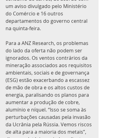
um aviso divulgado pelo Ministério 
do Comércio e 16 outros 
departamentos do governo central 
na quinta-feira.
Para a ANZ Research, os problemas 
do lado da oferta não podem ser 
ignorados. Os ventos contrários da 
mineração associados aos requisitos 
ambientais, sociais e de governança 
(ESG) estão exacerbando a escassez 
de mão de obra e os altos custos de 
energia, paralisando os planos para 
aumentar a produção de cobre, 
alumínio e níquel. “Isso se soma às 
perturbações causadas pela invasão 
da Ucrânia pela Rússia. Vemos riscos 
de alta para a maioria dos metais”, 