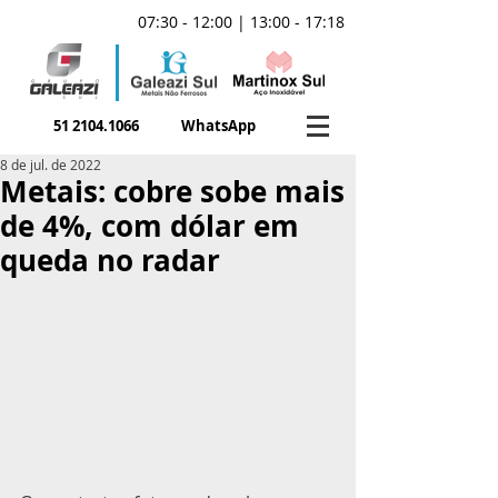
07:30 - 12:00 | 13:00 - 17:18
51 2104.1066
WhatsApp
8 de jul. de 2022
Metais: cobre sobe mais
de 4%, com dólar em
queda no radar