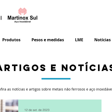
Produtos
Pesos e medidas
LME
Notícias
ARTIGOS E NOTÍCIA
fira as notícias e artigos sobre metais não ferrosos e aço inoxidáve
12 de set. de 2023