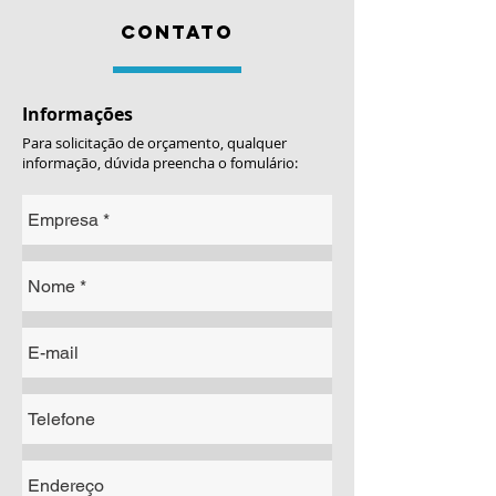
CONTATO
Informações
Para solicitação de orçamento, qualquer
informação, dúvida preencha o fomulário: