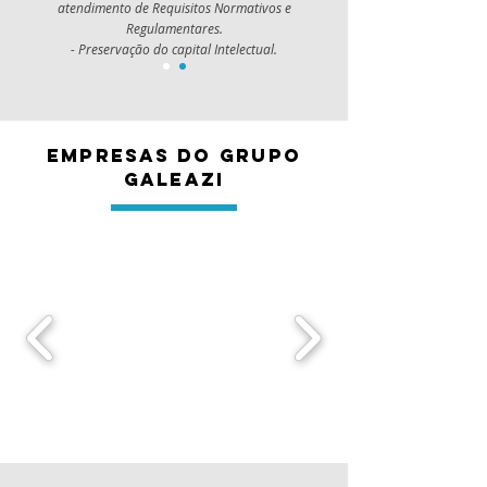
atendimento de Requisitos Normativos e
Regulamentares.
- Preservação do capital Intelectual.
empresas do grupo
galeazi