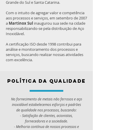
Grande do Sul e Santa Catarina.
Com o intuito de agregar valor e competência
aos processos e serviços, em setembro de 2007
a
Martinox Sul
inaugurou sua sede na cidade
responsabilizando-se pela distribuição de Aço
Inoxidável.
A certificação ISO desde 1998 contribui para
análise e monitoramento dos processos e
serviços, buscando realizar nossas atividades
com excelência.
política da qualidade
No fornecimento de metais não ferrosos e aço
inoxidável estabelecemos esforços e padrões
de qualidade nos processos, buscando:
- Satisfação de clientes, acionistas,
fornecedores e a sociedade.
- Melhoria contínua de nossos processos e