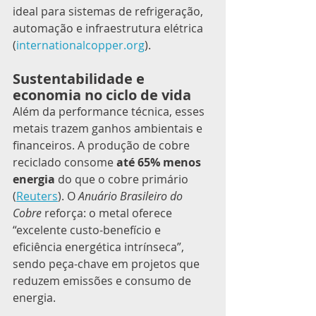
ideal para sistemas de refrigeração, 
automação e infraestrutura elétrica 
(
internationalcopper.org
).
Sustentabilidade e 
economia no ciclo de vida
Além da performance técnica, esses 
metais trazem ganhos ambientais e 
financeiros. A produção de cobre 
reciclado consome 
até 65% menos 
energia
 do que o cobre primário 
(
Reuters
). O 
Anuário Brasileiro do 
Cobre
 reforça: o metal oferece 
“excelente custo-benefício e 
eficiência energética intrínseca”, 
sendo peça-chave em projetos que 
reduzem emissões e consumo de 
energia.