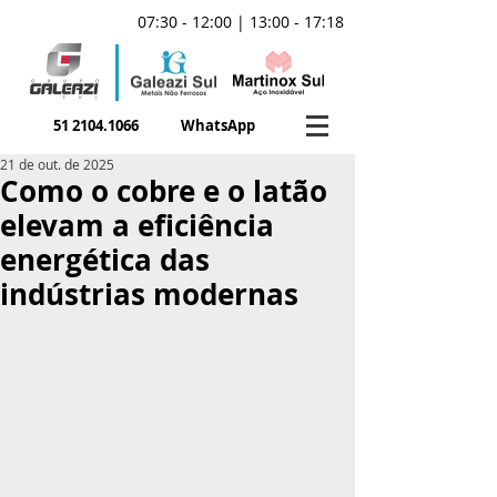
07:30 - 12:00 | 13:00 - 17:18
51 2104.1066
WhatsApp
21 de out. de 2025
Como o cobre e o latão
elevam a eficiência
energética das
indústrias modernas