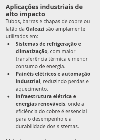
Aplicações industriais de 
alto impacto
Tubos, barras e chapas de cobre ou 
latão da 
Galeazi
 são amplamente 
utilizados em:
Sistemas de refrigeração e 
climatização
, com maior 
transferência térmica e menor 
consumo de energia.
Painéis elétricos e automação 
industrial
, reduzindo perdas e 
aquecimento.
Infraestrutura elétrica e 
energias renováveis
, onde a 
eficiência do cobre é essencial 
para o desempenho e a 
durabilidade dos sistemas.