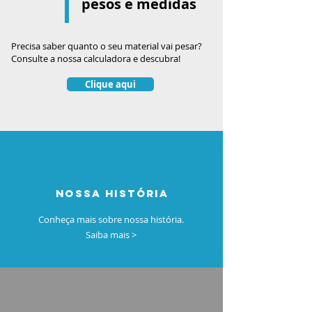
pesos e medidas
Precisa saber quanto o seu material vai pesar?
Consulte a nossa calculadora e descubra!
Clique aqui
nossa história
Conheça mais sobre nossa história.
Saiba mais >