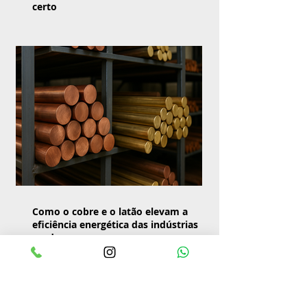
certo
Como o cobre e o latão elevam a
eficiência energética das indústrias
modernas