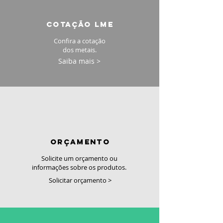
cotação LME
Confira a cotação
dos metais.
Saiba mais >
orçamento
Solicite um orçamento ou
informações sobre os produtos.
Solicitar orçamento >