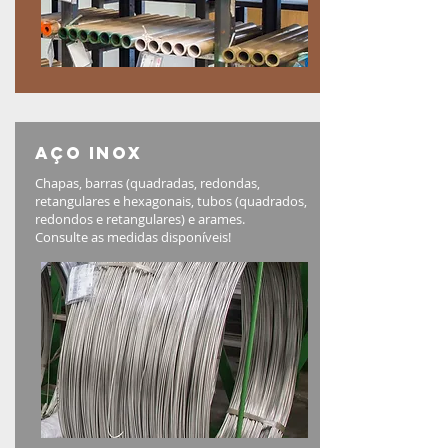
aço inox
Chapas, barras (quadradas, redondas,
retangulares e hexagonais, tubos (quadrados,
redondos e retangulares) e arames.
Consulte as medidas disponíveis!