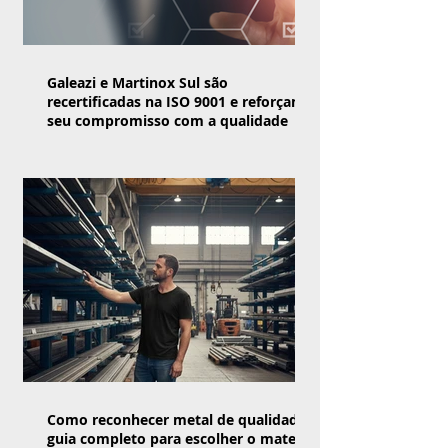
Galeazi e Martinox Sul são
recertificadas na ISO 9001 e reforçam
seu compromisso com a qualidade
Como reconhecer metal de qualidade:
guia completo para escolher o material