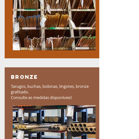
bronze
Tarugos, buchas, bobinas, lingotes, bronze
grafitado.
Consulte as medidas disponíveis!