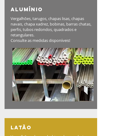
Alumínio
Vergalhões, tarugos, chapas lisas, chapas
navais, chapa xadrez, bobinas, barras chatas,
perfis, tubos redondos, quadrados e
retangulares.
Consulte as medidas disponíveis!
latão