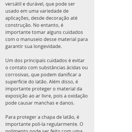
versátil e durável, que pode ser 
usado em uma variedade de 
aplicações, desde decoração até 
construção. No entanto, é 
importante tomar alguns cuidados 
com o manuseio desse material para 
garantir sua longevidade.
Um dos principais cuidados é evitar 
o contato com substâncias ácidas ou 
corrosivas, que podem danificar a 
superfície do latão. Além disso, é 
importante proteger o material da 
exposição ao ar livre, pois a oxidação 
pode causar manchas e danos.
Para proteger a chapa de latão, é 
importante poli-la regularmente. O 
polimento pode ser feito com uma 