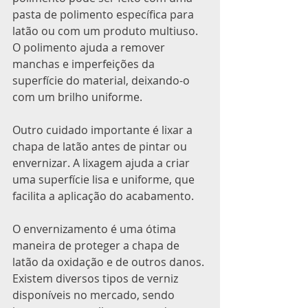
pasta de polimento específica para 
latão ou com um produto multiuso. 
O polimento ajuda a remover 
manchas e imperfeições da 
superfície do material, deixando-o 
com um brilho uniforme.
Outro cuidado importante é lixar a 
chapa de latão antes de pintar ou 
envernizar. A lixagem ajuda a criar 
uma superfície lisa e uniforme, que 
facilita a aplicação do acabamento.
O envernizamento é uma ótima 
maneira de proteger a chapa de 
latão da oxidação e de outros danos. 
Existem diversos tipos de verniz 
disponíveis no mercado, sendo 