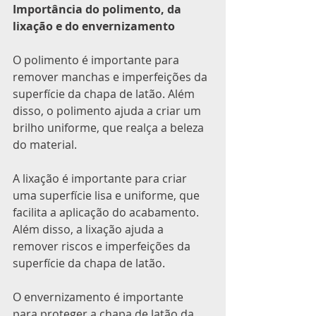
Importância do polimento, da 
lixação e do envernizamento
O polimento é importante para 
remover manchas e imperfeições da 
superfície da chapa de latão. Além 
disso, o polimento ajuda a criar um 
brilho uniforme, que realça a beleza 
do material.
A lixação é importante para criar 
uma superfície lisa e uniforme, que 
facilita a aplicação do acabamento. 
Além disso, a lixação ajuda a 
remover riscos e imperfeições da 
superfície da chapa de latão.
O envernizamento é importante 
para proteger a chapa de latão da 