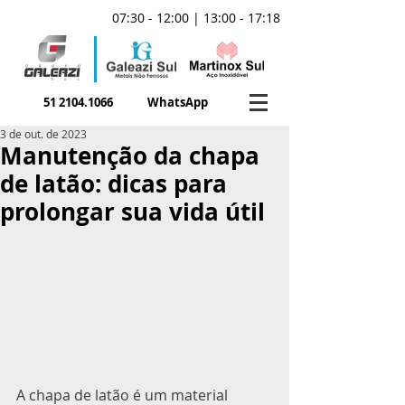
07:30 - 12:00 | 13:00 - 17:18
51 2104.1066
WhatsApp
3 de out. de 2023
Manutenção da chapa
de latão: dicas para
prolongar sua vida útil
A chapa de latão é um material 