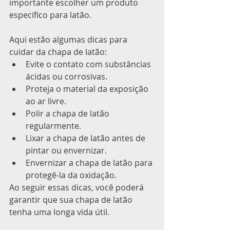
importante escolher um produto 
específico para latão.
Aqui estão algumas dicas para 
cuidar da chapa de latão:
Evite o contato com substâncias 
ácidas ou corrosivas.
Proteja o material da exposição 
ao ar livre.
Polir a chapa de latão 
regularmente.
Lixar a chapa de latão antes de 
pintar ou envernizar.
Envernizar a chapa de latão para 
protegê-la da oxidação.
Ao seguir essas dicas, você poderá 
garantir que sua chapa de latão 
tenha uma longa vida útil.